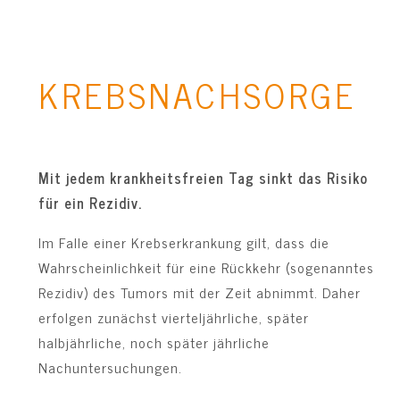
KREBS­NACHSORGE
Mit jedem krankheitsfreien Tag sinkt das Risiko
für ein Rezidiv.
Im Falle einer Krebserkrankung gilt, dass die
Wahrscheinlichkeit für eine Rückkehr (sogenanntes
Rezidiv) des Tumors mit der Zeit abnimmt. Daher
erfolgen zunächst vierteljährliche, später
halbjährliche, noch später jährliche
Nachuntersuchungen.