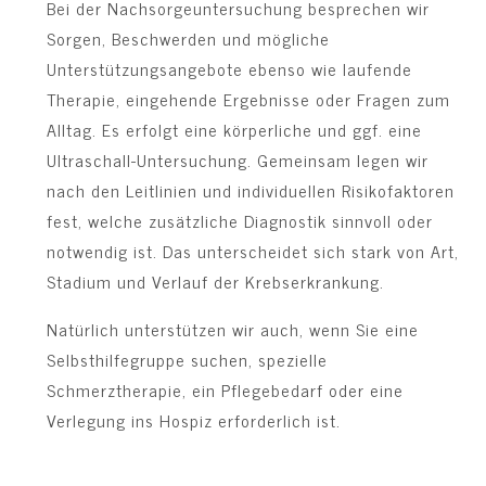
Bei der Nachsorgeuntersuchung besprechen wir
Sorgen, Beschwerden und mögliche
Unterstützungsangebote ebenso wie laufende
Therapie, eingehende Ergebnisse oder Fragen zum
Alltag. Es erfolgt eine körperliche und ggf. eine
Ultraschall-Untersuchung. Gemeinsam legen wir
nach den Leitlinien und individuellen Risikofaktoren
fest, welche zusätzliche Diagnostik sinnvoll oder
notwendig ist. Das unterscheidet sich stark von Art,
Stadium und Verlauf der Krebserkrankung.
Natürlich unterstützen wir auch, wenn Sie eine
Selbsthilfegruppe suchen, spezielle
Schmerztherapie, ein Pflegebedarf oder eine
Verlegung ins Hospiz erforderlich ist.